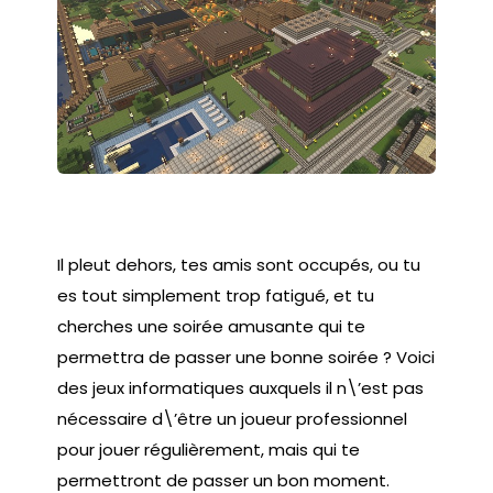
Il pleut dehors, tes amis sont occupés, ou tu
es tout simplement trop fatigué, et tu
cherches une soirée amusante qui te
permettra de passer une bonne soirée ? Voici
des jeux informatiques auxquels il n\’est pas
nécessaire d\’être un joueur professionnel
pour jouer régulièrement, mais qui te
permettront de passer un bon moment.