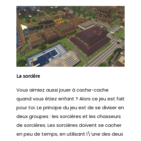
La sorcière
Vous aimiez aussi jouer à cache-cache
quand vous étiez enfant ? Alors ce jeu est fait
pour toi. Le principe du jeu est de se diviser en
deux groupes : les sorcières et les chasseurs
de sorcières. Les sorcières doivent se cacher
en peu de temps, en utilisant l\’une des deux