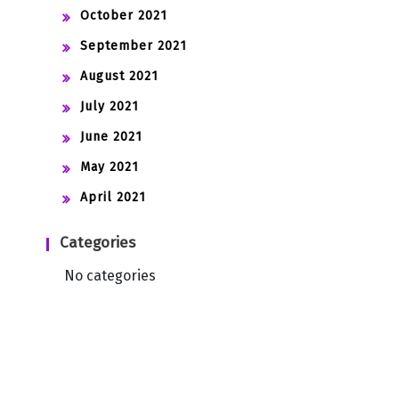
October 2021
September 2021
August 2021
July 2021
June 2021
May 2021
April 2021
Categories
No categories