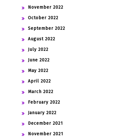
November 2022
October 2022
September 2022
August 2022
July 2022
June 2022
May 2022
April 2022
March 2022
February 2022
January 2022
December 2021
November 2021