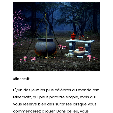
Minecraft
L\’un des jeux les plus célèbres au monde est
Minecraft, qui peut paraître simple, mais qui
vous réserve bien des surprises lorsque vous
commencerez à jouer. Dans ce jeu, vous