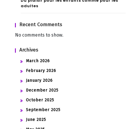
Du plaisir pour les enfants comme pour les
adultes
Recent Comments
No comments to show.
Archives
March 2026
February 2026
January 2026
December 2025
October 2025
September 2025
June 2025