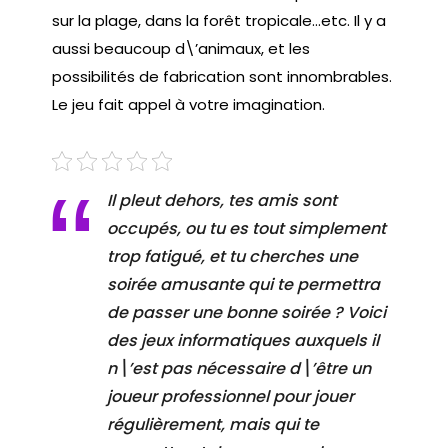
sur la plage, dans la forêt tropicale…etc. Il y a
aussi beaucoup d\’animaux, et les
possibilités de fabrication sont innombrables.
Le jeu fait appel à votre imagination.
Il pleut dehors, tes amis sont
occupés, ou tu es tout simplement
trop fatigué, et tu cherches une
soirée amusante qui te permettra
de passer une bonne soirée ? Voici
des jeux informatiques auxquels il
n\’est pas nécessaire d\’être un
joueur professionnel pour jouer
régulièrement, mais qui te