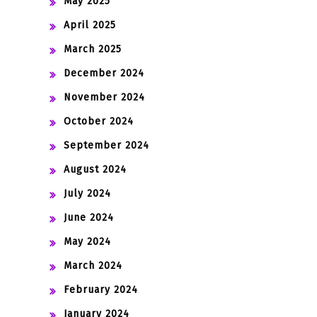
May 2025
April 2025
March 2025
December 2024
November 2024
October 2024
September 2024
August 2024
July 2024
June 2024
May 2024
March 2024
February 2024
January 2024