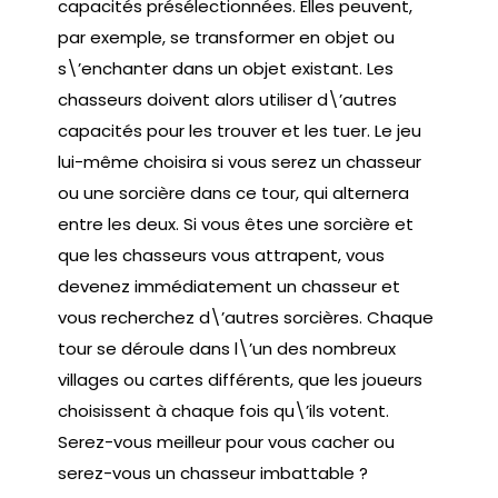
capacités présélectionnées. Elles peuvent,
par exemple, se transformer en objet ou
s\’enchanter dans un objet existant. Les
chasseurs doivent alors utiliser d\’autres
capacités pour les trouver et les tuer. Le jeu
lui-même choisira si vous serez un chasseur
ou une sorcière dans ce tour, qui alternera
entre les deux. Si vous êtes une sorcière et
que les chasseurs vous attrapent, vous
devenez immédiatement un chasseur et
vous recherchez d\’autres sorcières. Chaque
tour se déroule dans l\’un des nombreux
villages ou cartes différents, que les joueurs
choisissent à chaque fois qu\’ils votent.
Serez-vous meilleur pour vous cacher ou
serez-vous un chasseur imbattable ?