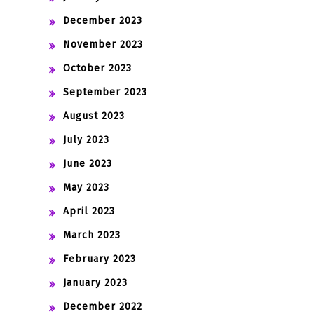
December 2023
November 2023
October 2023
September 2023
August 2023
July 2023
June 2023
May 2023
April 2023
March 2023
February 2023
January 2023
December 2022