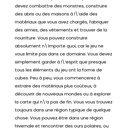
devez combattre des monstres, construire
des abris ou des maisons à l\’aide des
matériaux que vous avez chargés, fabriquer
des armes, des vêtements et trouver de la
nourriture. Vous pouvez construire
absolument n\’importe quoi, car le jeu ne
vous limite pas dans ce domaine. Vous devez
simplement garder à l\’esprit que presque
tous les éléments du jeu ont la forme de
cubes. Peu à peu, vous commencerez à
extraire des matériaux plus coûteux, à
découvrir de nouveaux mondes ou à explorer
la carte qui n\’a pas de fin. Vous vous trouvez
toujours dans une région typique de quelque
chose. Vous pouvez être dans une région
hivernale et rencontrer des ours polaires, ou