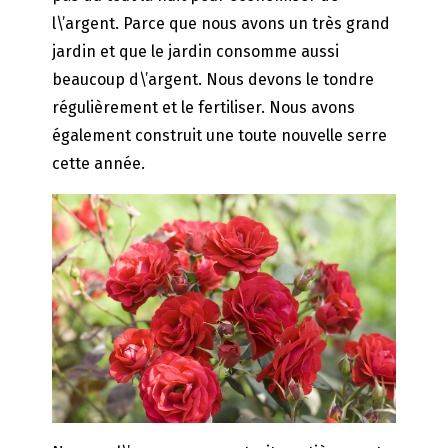
l\’argent. Parce que nous avons un très grand
jardin et que le jardin consomme aussi
beaucoup d\’argent. Nous devons le tondre
régulièrement et le fertiliser. Nous avons
également construit une toute nouvelle serre
cette année.