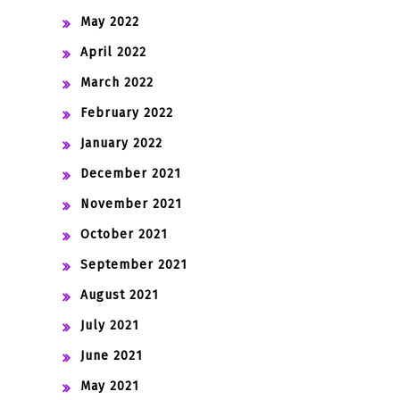
May 2022
April 2022
March 2022
February 2022
January 2022
December 2021
November 2021
October 2021
September 2021
August 2021
July 2021
June 2021
May 2021