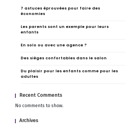
7 astuces éprouvées pour faire des
économies
Les parents sont un exemple pour leurs
enfants
En solo ou avec une agence ?
Des sièges confortables dans le salon
Du plaisir pour les enfants comme pour les
adultes
Recent Comments
No comments to show.
Archives