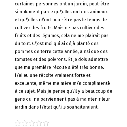
certaines personnes ont un jardin, peut-être
simplement parce qu\’elles ont des animaux
et qu\’elles n\’ont peut-être pas le temps de
cultiver des fruits. Mais ne pas cultiver des
fruits et des légumes, cela ne me plairait pas
du tout. C\’est moi qui ai déjà planté des
pommes de terre cette année, ainsi que des
tomates et des poivrons. Et je dois admettre
que ma première récolte a été très bonne.
J\’ai eu une récolte vraiment forte et
excellente, même ma mère m\’a complimenté
à ce sujet. Mais je pense qu\’il y a beaucoup de
gens qui ne parviennent pas à maintenir leur
jardin dans l\’état qu\’ils souhaiteraient.