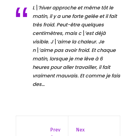
L\’hiver approche et même tôt le
matin, il y a une forte gelée et il fait
très froid. Peut-être quelques
centimètres, mais c\’est déjà
visible. J\’aime la chaleur. Je
n\’aime pas avoir froid. Et chaque
matin, lorsque je me lève à 6
heures pour aller travailler, il fait
vraiment mauvais. Et comme je fais
des…
Prev
Nex