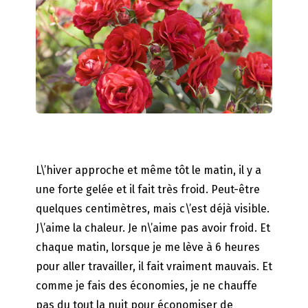
L\’hiver approche et même tôt le matin, il y a
une forte gelée et il fait très froid. Peut-être
quelques centimètres, mais c\’est déjà visible.
J\’aime la chaleur. Je n\’aime pas avoir froid. Et
chaque matin, lorsque je me lève à 6 heures
pour aller travailler, il fait vraiment mauvais. Et
comme je fais des économies, je ne chauffe
pas du tout la nuit pour économiser de