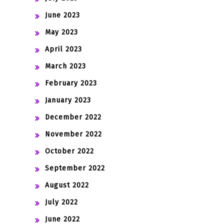
June 2023
May 2023
April 2023
March 2023
February 2023
January 2023
December 2022
November 2022
October 2022
September 2022
August 2022
July 2022
June 2022