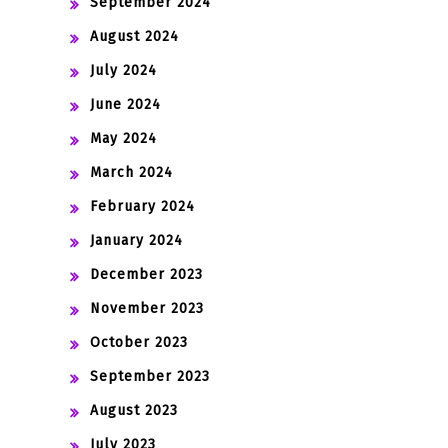
September 2024
August 2024
July 2024
June 2024
May 2024
March 2024
February 2024
January 2024
December 2023
November 2023
October 2023
September 2023
August 2023
July 2023