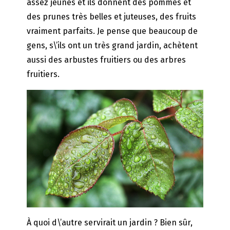
assez jeunes et ils donnent des pommes et
des prunes très belles et juteuses, des fruits
vraiment parfaits. Je pense que beaucoup de
gens, s\’ils ont un très grand jardin, achètent
aussi des arbustes fruitiers ou des arbres
fruitiers.
À quoi d\’autre servirait un jardin ? Bien sûr,