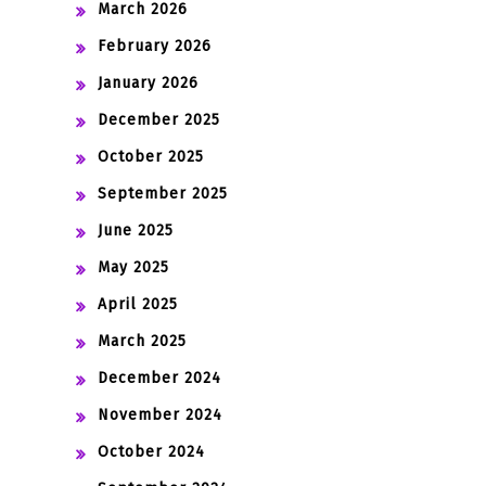
March 2026
February 2026
January 2026
December 2025
October 2025
September 2025
June 2025
May 2025
April 2025
March 2025
December 2024
November 2024
October 2024