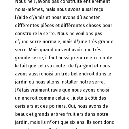
Nous ne l\’avons pas construite entièrement
nous-mêmes, mais nous avons aussi reçu
l\’aide d\’amis et nous avons dû acheter
différentes pièces et différentes choses pour
construire la serre. Nous ne voulions pas
d\’une serre normale, mais d\’une très grande
serre. Mais quand on veut avoir une très
grande serre, il faut aussi prendre en compte
le fait que cela va coûter de l\’argent et nous
avons aussi choisi un très bel endroit dans le
jardin où nous allons installer notre serre.
J\’étais vraiment ravie que nous ayons choisi
un endroit comme celui-ci, juste à côté des
cerisiers et des poiriers. Oui, nous avons de
beaux et grands arbres fruitiers dans notre
jardin, mais ils n\’ont que six ans. Ils sont donc