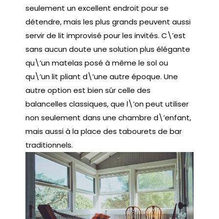
seulement un excellent endroit pour se
détendre, mais les plus grands peuvent aussi
servir de lit improvisé pour les invités. C\’est
sans aucun doute une solution plus élégante
qu\’un matelas posé à même le sol ou
qu\’un lit pliant d\’une autre époque. Une
autre option est bien sûr celle des
balancelles classiques, que l\’on peut utiliser
non seulement dans une chambre d\’enfant,
mais aussi à la place des tabourets de bar
traditionnels.