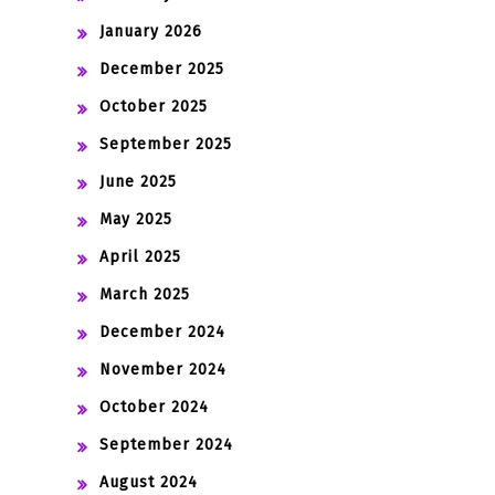
January 2026
December 2025
October 2025
September 2025
June 2025
May 2025
April 2025
March 2025
December 2024
November 2024
October 2024
September 2024
August 2024