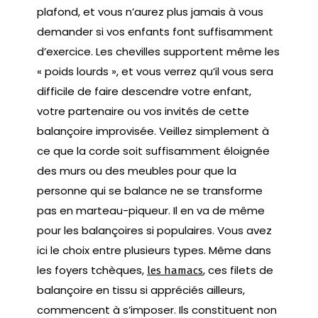
plafond, et vous n’aurez plus jamais à vous
demander si vos enfants font suffisamment
d’exercice. Les chevilles supportent même les
« poids lourds », et vous verrez qu’il vous sera
difficile de faire descendre votre enfant,
votre partenaire ou vos invités de cette
balançoire improvisée. Veillez simplement à
ce que la corde soit suffisamment éloignée
des murs ou des meubles pour que la
personne qui se balance ne se transforme
pas en marteau-piqueur. Il en va de même
pour les balançoires si populaires. Vous avez
ici le choix entre plusieurs types. Même dans
les foyers tchèques,
, ces filets de
les hamacs
balançoire en tissu si appréciés ailleurs,
commencent à s’imposer. Ils constituent non