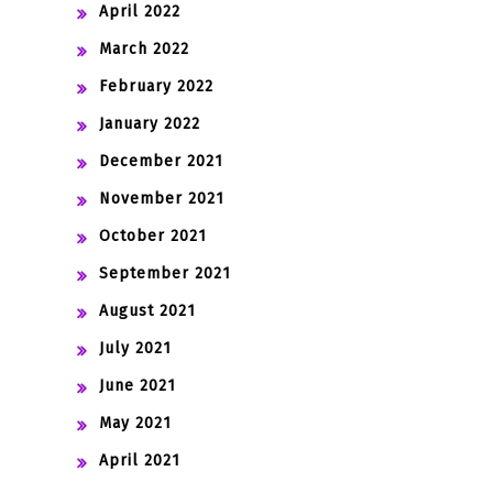
April 2022
March 2022
February 2022
January 2022
December 2021
November 2021
October 2021
September 2021
August 2021
July 2021
June 2021
May 2021
April 2021