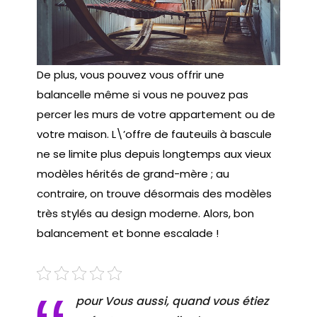
De plus, vous pouvez vous offrir une
balancelle même si vous ne pouvez pas
percer les murs de votre appartement ou de
votre maison. L\’offre de fauteuils à bascule
ne se limite plus depuis longtemps aux vieux
modèles hérités de grand-mère ; au
contraire, on trouve désormais des modèles
très stylés au design moderne. Alors, bon
balancement et bonne escalade !
pour Vous aussi, quand vous étiez