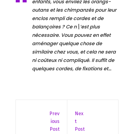
enfants, vous enviiez les orangs-
outans et les chimpanzés pour leur
enclos rempli de cordes et de
balançoires ? Ce n\’est plus
nécessaire. Vous pouvez en effet
aménager quelque chose de
similaire chez vous, et cela ne sera
ni coûteux ni compliqué. Il suffit de
quelques cordes, de fixations et…
Prev
Nex
Ious
T
Post
Post