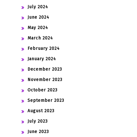
July 2024
June 2024
May 2024
March 2024
February 2024
January 2024
December 2023
November 2023
October 2023
September 2023
August 2023
July 2023
June 2023