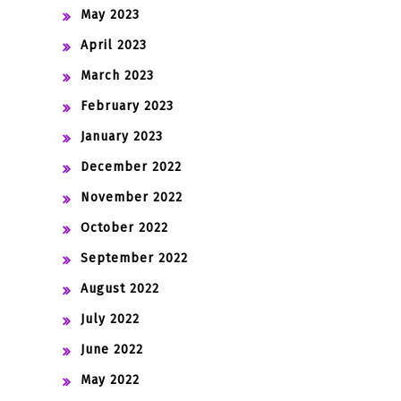
May 2023
April 2023
March 2023
February 2023
January 2023
December 2022
November 2022
October 2022
September 2022
August 2022
July 2022
June 2022
May 2022