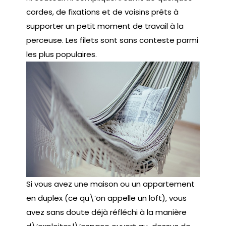
cordes, de fixations et de voisins prêts à
supporter un petit moment de travail à la
perceuse. Les filets sont sans conteste parmi
les plus populaires.
Si vous avez une maison ou un appartement
en duplex (ce qu\’on appelle un loft), vous
avez sans doute déjà réfléchi à la manière