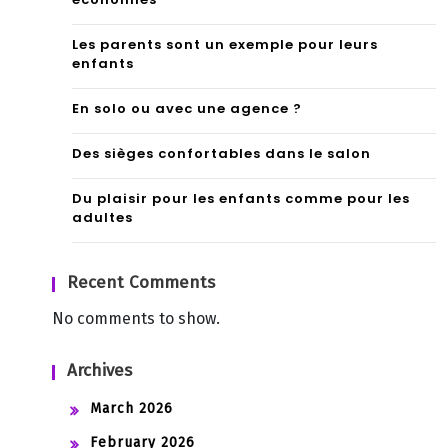
Les parents sont un exemple pour leurs
enfants
En solo ou avec une agence ?
Des sièges confortables dans le salon
Du plaisir pour les enfants comme pour les
adultes
Recent Comments
No comments to show.
Archives
March 2026
February 2026