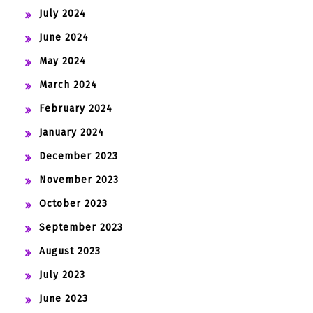
July 2024
June 2024
May 2024
March 2024
February 2024
January 2024
December 2023
November 2023
October 2023
September 2023
August 2023
July 2023
June 2023