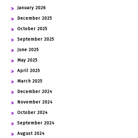
January 2026
December 2025
October 2025
September 2025
June 2025
May 2025
April 2025
March 2025
December 2024
November 2024
October 2024
September 2024
August 2024