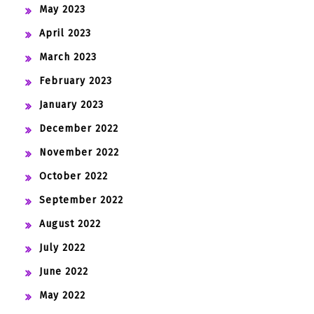
May 2023
April 2023
March 2023
February 2023
January 2023
December 2022
November 2022
October 2022
September 2022
August 2022
July 2022
June 2022
May 2022