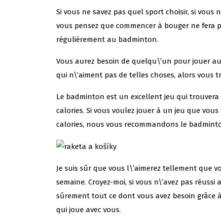
Si vous ne savez pas quel sport choisir, si vous 
vous pensez que commencer à bouger ne fera pas d
régulièrement au badminton.
Vous aurez besoin de quelqu\’un pour jouer au
qui n\’aiment pas de telles choses, alors vous 
Le badminton est un excellent jeu qui trouvera
calories. Si vous voulez jouer à un jeu que vou
calories, nous vous recommandons le badmint
Je suis sûr que vous l\’aimerez tellement que 
semaine. Croyez-moi, si vous n\’avez pas réuss
sûrement tout ce dont vous avez besoin grâce à
qui joue avec vous.