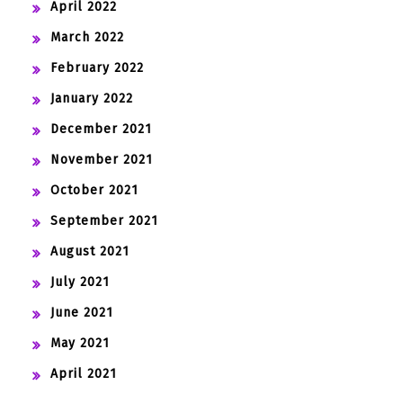
April 2022
March 2022
February 2022
January 2022
December 2021
November 2021
October 2021
September 2021
August 2021
July 2021
June 2021
May 2021
April 2021