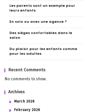
Les parents sont un exemple pour
leurs enfants
En solo ou avec une agence ?
Des sièges confortables dans le
salon
Du plaisir pour les enfants comme
pour les adultes
Recent Comments
No comments to show.
Archives
March 2026
February 2026