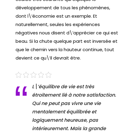
développement de tous les phénomènes,
dont l\’économie est un exemple. Et
naturellement, seules les expériences
négatives nous disent d\’apprécier ce qui est
beau. Si la chute quelque part est inversée et
que le chemin vers la hauteur continue, tout
devient ce qu\’il devrait être.
L\’équilibre de vie est très
étroitement lié à notre satisfaction.
Qui ne peut pas vivre une vie
mentalement équilibrée et
logiquement heureuse, pas
intérieurement. Mais la grande