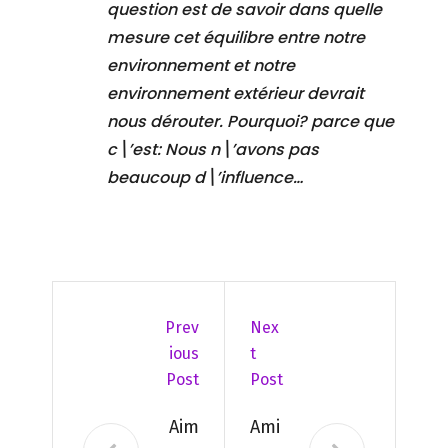
question est de savoir dans quelle
mesure cet équilibre entre notre
environnement et notre
environnement extérieur devrait
nous dérouter. Pourquoi? parce que
c\’est: Nous n\’avons pas
beaucoup d\’influence…
Prev
Nex
Ious
T
Post
Post
Aim
Ami