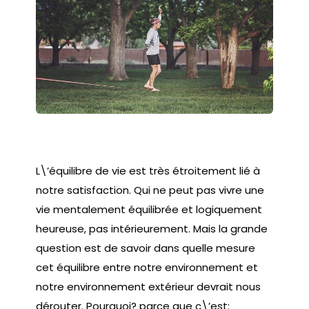
L\’équilibre de vie est très étroitement lié à
notre satisfaction. Qui ne peut pas vivre une
vie mentalement équilibrée et logiquement
heureuse, pas intérieurement. Mais la grande
question est de savoir dans quelle mesure
cet équilibre entre notre environnement et
notre environnement extérieur devrait nous
dérouter. Pourquoi? parce que c\’est: