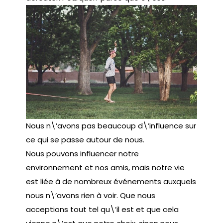
Nous n\’avons pas beaucoup d\’influence sur
ce qui se passe autour de nous.
Nous pouvons influencer notre
environnement et nos amis, mais notre vie
est liée à de nombreux événements auxquels
nous n\’avons rien à voir. Que nous
acceptions tout tel qu\’il est et que cela