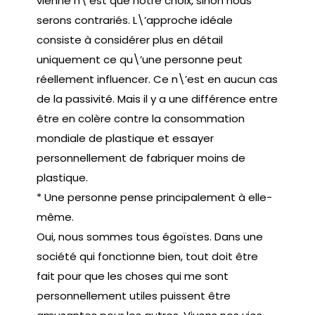
vienne n\’est que notre choix, sinon nous
serons contrariés. L\’approche idéale
consiste à considérer plus en détail
uniquement ce qu\’une personne peut
réellement influencer. Ce n\’est en aucun cas
de la passivité. Mais il y a une différence entre
être en colère contre la consommation
mondiale de plastique et essayer
personnellement de fabriquer moins de
plastique.
* Une personne pense principalement à elle-
même.
Oui, nous sommes tous égoïstes. Dans une
société qui fonctionne bien, tout doit être
fait pour que les choses qui me sont
personnellement utiles puissent être