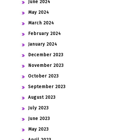
June 2024
May 2024
March 2024
February 2024
January 2024
December 2023
November 2023
October 2023
September 2023
August 2023
July 2023
June 2023
May 2023
April 2023