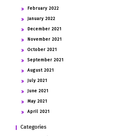
February 2022
January 2022
December 2021
November 2021
October 2021
September 2021
August 2021
July 2021
June 2021
May 2021
April 2021
Categories