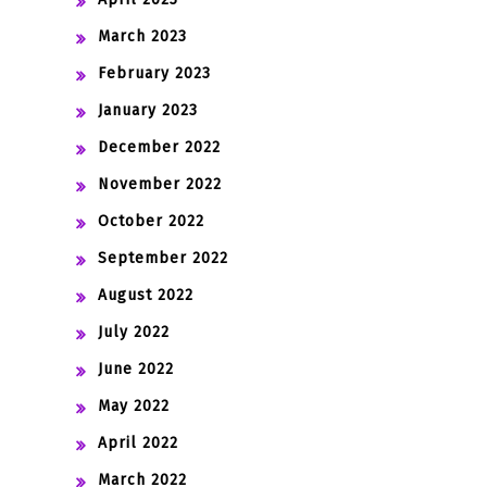
March 2023
February 2023
January 2023
December 2022
November 2022
October 2022
September 2022
August 2022
July 2022
June 2022
May 2022
April 2022
March 2022