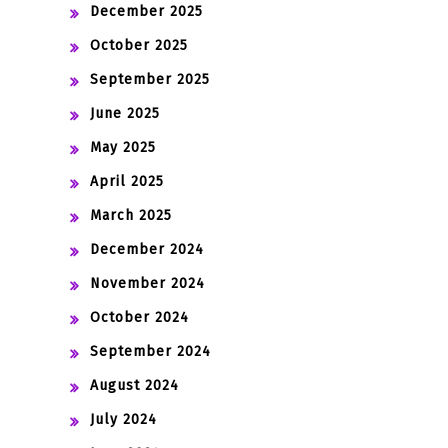
December 2025
October 2025
September 2025
June 2025
May 2025
April 2025
March 2025
December 2024
November 2024
October 2024
September 2024
August 2024
July 2024