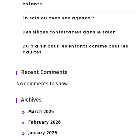
enfants
En solo ou avec une agence ?
Des sièges confortables dans le salon
Du plaisir pour les enfants comme pour les
adultes
Recent Comments
No comments to show.
Archives
March 2026
February 2026
January 2026