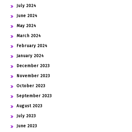
July 2024
June 2024
May 2024
March 2024
February 2024
January 2024
December 2023
November 2023
October 2023
September 2023
August 2023
July 2023
June 2023