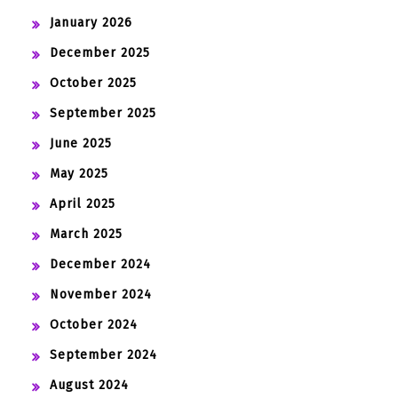
January 2026
December 2025
October 2025
September 2025
June 2025
May 2025
April 2025
March 2025
December 2024
November 2024
October 2024
September 2024
August 2024