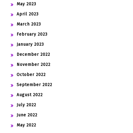
May 2023
April 2023
March 2023
February 2023
January 2023
December 2022
November 2022
October 2022
September 2022
August 2022
July 2022
June 2022
May 2022