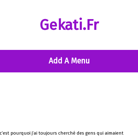
Gekati.fr
Add A Menu
, c’est pourquoi j’ai toujours cherché des gens qui aimaient