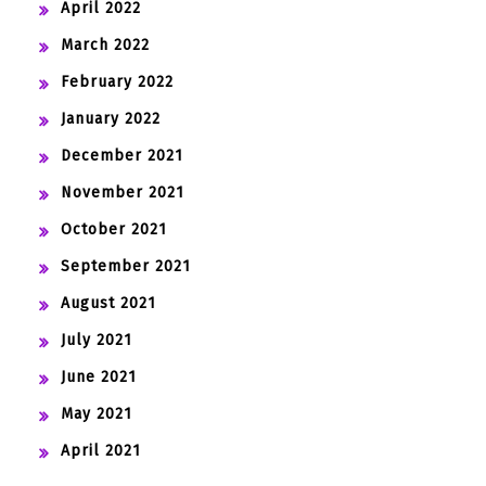
April 2022
March 2022
February 2022
January 2022
December 2021
November 2021
October 2021
September 2021
August 2021
July 2021
June 2021
May 2021
April 2021