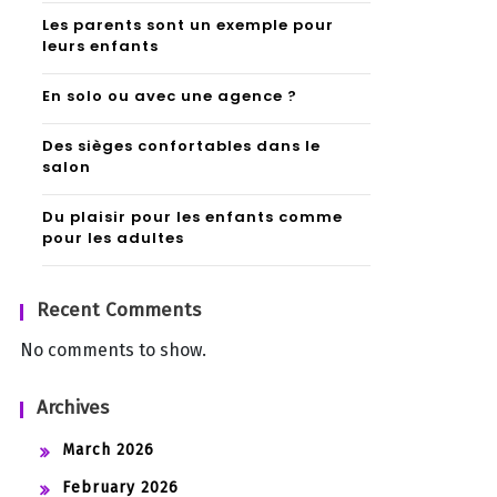
Les parents sont un exemple pour
leurs enfants
En solo ou avec une agence ?
Des sièges confortables dans le
salon
Du plaisir pour les enfants comme
pour les adultes
Recent Comments
No comments to show.
Archives
March 2026
February 2026