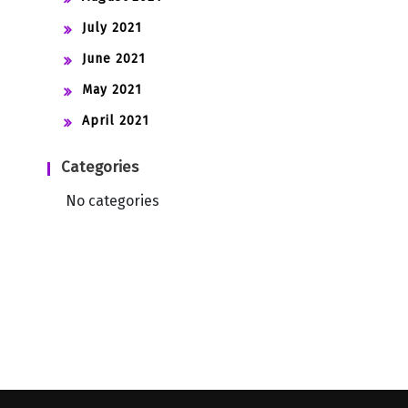
July 2021
June 2021
May 2021
April 2021
Categories
No categories