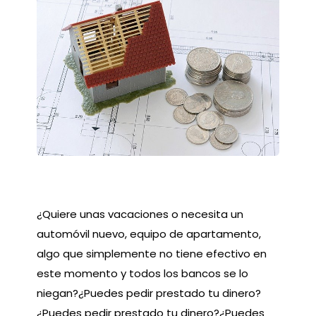
¿Quiere unas vacaciones o necesita un
automóvil nuevo, equipo de apartamento,
algo que simplemente no tiene efectivo en
este momento y todos los bancos se lo
niegan?¿Puedes pedir prestado tu dinero?
¿Puedes pedir prestado tu dinero?¿Puedes