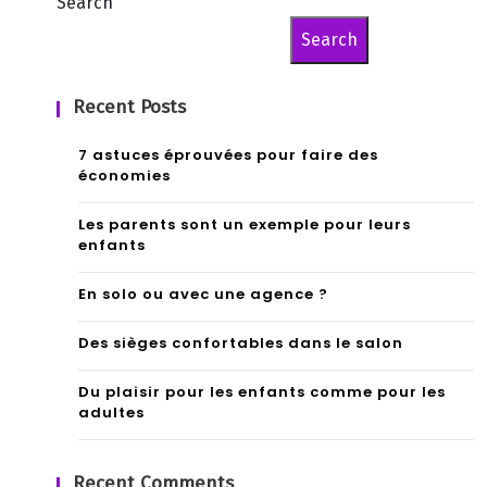
Search
Search
Recent Posts
7 astuces éprouvées pour faire des
économies
Les parents sont un exemple pour leurs
enfants
En solo ou avec une agence ?
Des sièges confortables dans le salon
Du plaisir pour les enfants comme pour les
adultes
Recent Comments