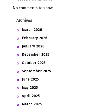
No comments to show.
Archives
March 2026
February 2026
January 2026
December 2025
October 2025
September 2025
June 2025
May 2025
April 2025
March 2025