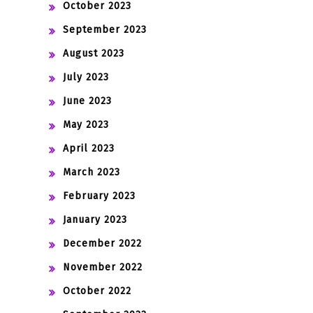
October 2023
September 2023
August 2023
July 2023
June 2023
May 2023
April 2023
March 2023
February 2023
January 2023
December 2022
November 2022
October 2022