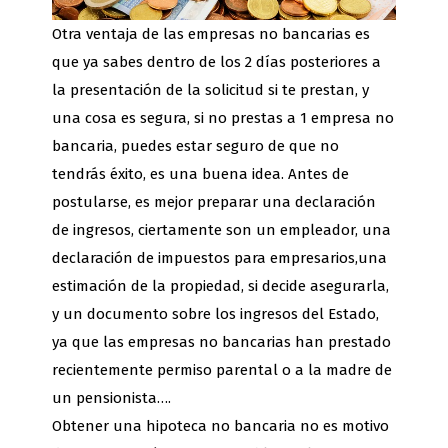
Otra ventaja de las empresas no bancarias es
que ya sabes dentro de los 2 días posteriores a
la presentación de la solicitud si te prestan, y
una cosa es segura, si no prestas a 1 empresa no
bancaria, puedes estar seguro de que no
tendrás éxito, es una buena idea. Antes de
postularse, es mejor preparar una declaración
de ingresos, ciertamente son un empleador, una
declaración de impuestos para empresarios,una
estimación de la propiedad, si decide asegurarla,
y un documento sobre los ingresos del Estado,
ya que las empresas no bancarias han prestado
recientemente permiso parental o a la madre de
un pensionista….
Obtener una hipoteca no bancaria no es motivo