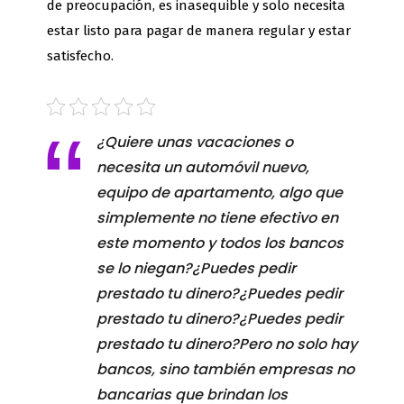
de preocupación, es inasequible y solo necesita
estar listo para pagar de manera regular y estar
satisfecho.
¿Quiere unas vacaciones o
necesita un automóvil nuevo,
equipo de apartamento, algo que
simplemente no tiene efectivo en
este momento y todos los bancos
se lo niegan?¿Puedes pedir
prestado tu dinero?¿Puedes pedir
prestado tu dinero?¿Puedes pedir
prestado tu dinero?Pero no solo hay
bancos, sino también empresas no
bancarias que brindan los