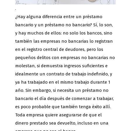
.
¿Hay alguna diferencia entre un préstamo
bancario y un préstamo no bancario? Sí, lo son,
y hay muchos de ellos: no solo los bancos, sino
también las empresas no bancarias lo registran
en el registro central de deudores, pero los
pequeños delitos con empresas no bancarias no
molestan, si demuestra ingresos suficientes e
idealmente un contrato de trabajo indefinido, y
ya ha trabajado en el mismo trabajo durante 1
año. Sin embargo, si necesita un préstamo no
bancario el día después de comenzar a trabajar,
es poco probable que también tenga éxito allí.
Toda empresa quiere asegurarse de que el
dinero prestado sea devuelto, incluso en una