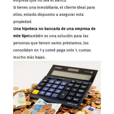
empresa que no sea el banco.
Si tienes una inmobiliaria, el cliente ideal para
ellos, estarás dispuesto a asegurar esta
propiedad.
Una hipoteca no bancaria de una empresa de
este tipo
también es una solución para las
personas que tienen varios préstamos, los
consolidan en 1 y usted paga solo 1, cuotas
mucho más bajas.