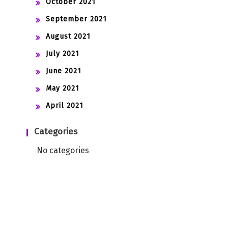
October 2021
September 2021
August 2021
July 2021
June 2021
May 2021
April 2021
Categories
No categories