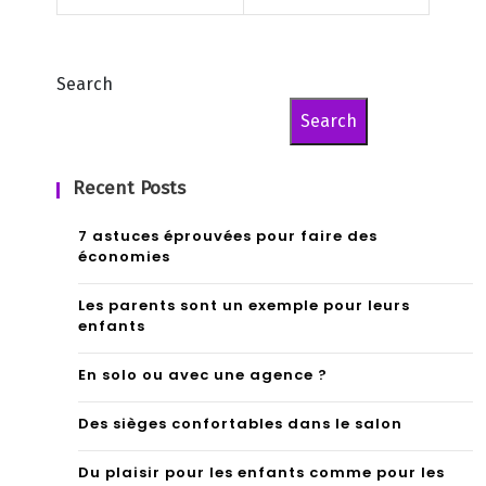
Search
Search
Recent Posts
7 astuces éprouvées pour faire des
économies
Les parents sont un exemple pour leurs
enfants
En solo ou avec une agence ?
Des sièges confortables dans le salon
Du plaisir pour les enfants comme pour les