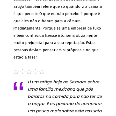
artigo também refere que só quando vi a câmara
é que percebi. O que eu não percebo é porque é
que eles não olharam para a câmara
imediatamente. Porque se uma empresa de luxo
e bem conhecida fizesse isto, seria obviamente
muito prejudicial para a sua reputação. Estas
pessoas deviam pensar em si próprias e no que
estão a fazer.
Li um artigo hoje no Seznam sobre
uma família mexicana que pôs
baratas na comida para não ter de
a pagar. E eu gostaria de comentar
um pouco mais sobre este assunto.