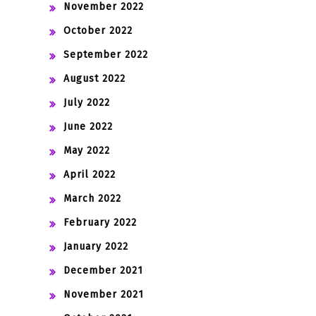
November 2022
October 2022
September 2022
August 2022
July 2022
June 2022
May 2022
April 2022
March 2022
February 2022
January 2022
December 2021
November 2021