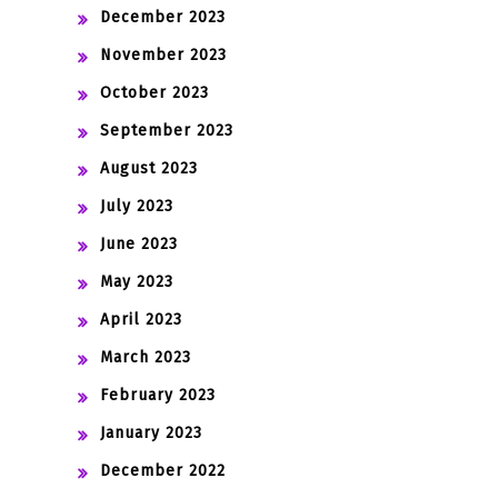
December 2023
November 2023
October 2023
September 2023
August 2023
July 2023
June 2023
May 2023
April 2023
March 2023
February 2023
January 2023
December 2022