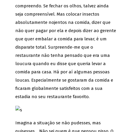
compreendo. Se fechar os olhos, talvez ainda
seja compreensível. Mas colocar insectos
absolutamente nojentos na comida, dizer que
não quer pagar por ela e depois dizer ao gerente
que quer embalar a comida para levar, é um
disparate total. Surpreende-me que o
restaurante não tenha pensado que era uma
loucura quando eu disse que queria levar a
comida para casa. Há por aí algumas pessoas
loucas. Especialmente se gostaram da comida e
ficaram globalmente satisfeitos com a sua
estadia no seu restaurante favorito.
Imagina a situação se não pudesses, mas
quisesses… Não sei quem é que pensou nisso. O