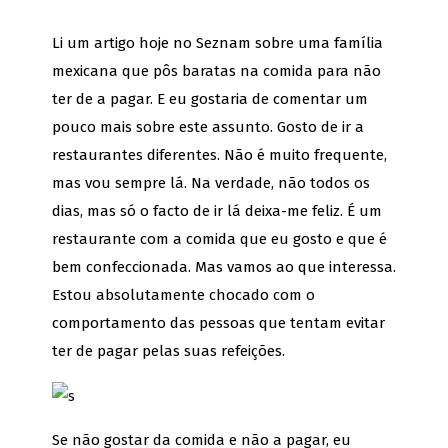
Li um artigo hoje no Seznam sobre uma família
mexicana que pôs baratas na comida para não
ter de a pagar. E eu gostaria de comentar um
pouco mais sobre este assunto. Gosto de ir a
restaurantes diferentes. Não é muito frequente,
mas vou sempre lá. Na verdade, não todos os
dias, mas só o facto de ir lá deixa-me feliz. É um
restaurante com a comida que eu gosto e que é
bem confeccionada. Mas vamos ao que interessa.
Estou absolutamente chocado com o
comportamento das pessoas que tentam evitar
ter de pagar pelas suas refeições.
Se não gostar da comida e não a pagar, eu