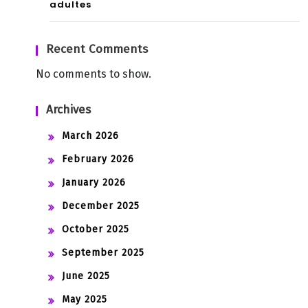
adultes
Recent Comments
No comments to show.
Archives
March 2026
February 2026
January 2026
December 2025
October 2025
September 2025
June 2025
May 2025