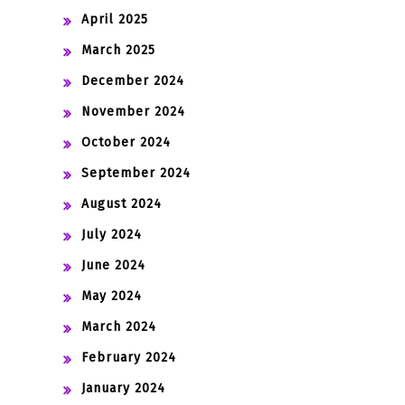
April 2025
March 2025
December 2024
November 2024
October 2024
September 2024
August 2024
July 2024
June 2024
May 2024
March 2024
February 2024
January 2024