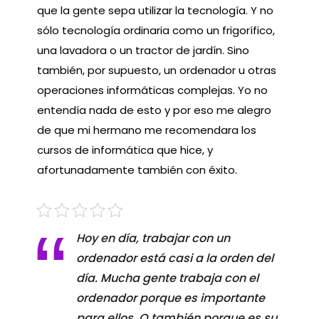
que la gente sepa utilizar la tecnología. Y no
sólo tecnología ordinaria como un frigorífico,
una lavadora o un tractor de jardín. Sino
también, por supuesto, un ordenador u otras
operaciones informáticas complejas. Yo no
entendía nada de esto y por eso me alegro
de que mi hermano me recomendara los
cursos de informática que hice, y
afortunadamente también con éxito.
Hoy en día, trabajar con un
ordenador está casi a la orden del
día. Mucha gente trabaja con el
ordenador porque es importante
para ellos. O también porque es su