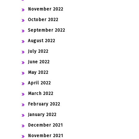
November 2022
October 2022
September 2022
August 2022
July 2022
June 2022
May 2022
April 2022
March 2022
February 2022
January 2022
December 2021
November 2021