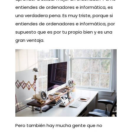
entiendes de ordenadores e informática, es
una verdadera pena. Es muy triste, porque si
entiendes de ordenadores e informática, por
supuesto que es por tu propio bien y es una
gran ventaja.
Pero también hay mucha gente que no