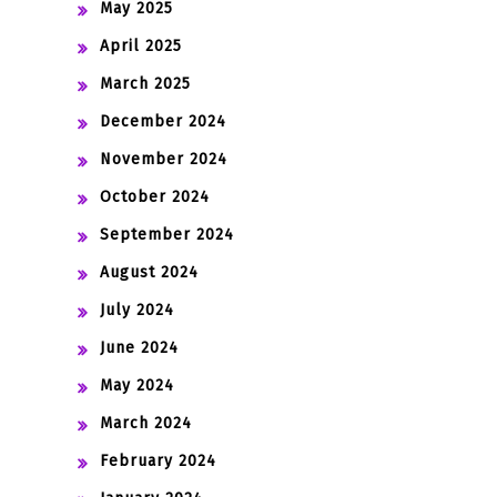
May 2025
April 2025
March 2025
December 2024
November 2024
October 2024
September 2024
August 2024
July 2024
June 2024
May 2024
March 2024
February 2024