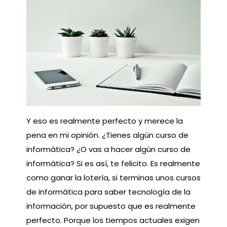
Y eso es realmente perfecto y merece la
pena en mi opinión. ¿Tienes algún curso de
informática? ¿O vas a hacer algún curso de
informática? Si es así, te felicito. Es realmente
como ganar la lotería, si terminas unos cursos
de informática para saber tecnología de la
información, por supuesto que es realmente
perfecto. Porque los tiempos actuales exigen