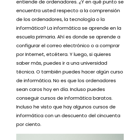
entiende de ordenadores. ¿Y en qué punto se
encuentra usted respecto a la comprensión
de los ordenadores, la tecnología o la
informática? La informática se aprende en la
escuela primaria. Ahí es donde se aprende a
configurar el correo electrónico o a comprar
por Internet, etcétera. Y luego, si quieres
saber más, puedes ir a una universidad
técnica. O también puedes hacer algún curso
de informática. No es que los ordenadores
sean caros hoy en día. Incluso puedes
conseguir cursos de informática baratos.
Incluso he visto que hay algunos cursos de
informática con un descuento del cincuenta
por ciento.