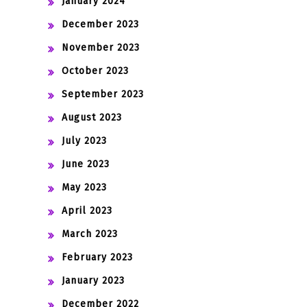
January 2024
December 2023
November 2023
October 2023
September 2023
August 2023
July 2023
June 2023
May 2023
April 2023
March 2023
February 2023
January 2023
December 2022