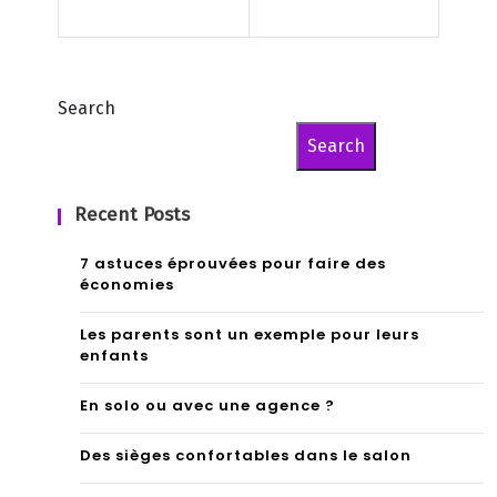
Search
Search
Recent Posts
7 astuces éprouvées pour faire des
économies
Les parents sont un exemple pour leurs
enfants
En solo ou avec une agence ?
Des sièges confortables dans le salon