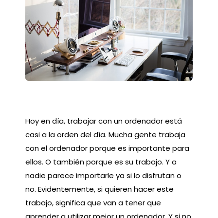
Hoy en día, trabajar con un ordenador está
casi a la orden del día. Mucha gente trabaja
con el ordenador porque es importante para
ellos. O también porque es su trabajo. Y a
nadie parece importarle ya si lo disfrutan o
no. Evidentemente, si quieren hacer este
trabajo, significa que van a tener que
aprender a utilizar mejor un ordenador. Y si no