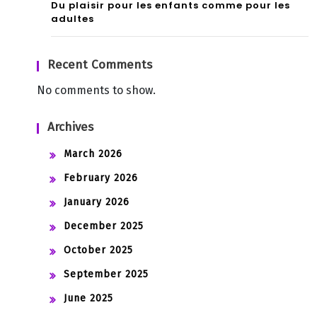
Du plaisir pour les enfants comme pour les
adultes
Recent Comments
No comments to show.
Archives
March 2026
February 2026
January 2026
December 2025
October 2025
September 2025
June 2025