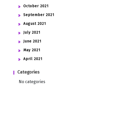
October 2021
September 2021
August 2021
July 2021
June 2021
May 2021
April 2021
Categories
No categories