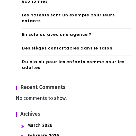
économies
Les parents sont un exemple pour leurs
enfants
En solo ou avec une agence ?
Des sièges confortables dans le salon
Du plaisir pour les enfants comme pour les
adultes
Recent Comments
No comments to show.
Archives
March 2026
February 2026