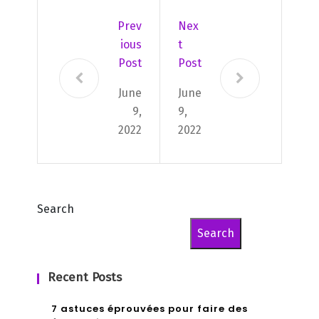
Prev
Nex
Ious
T
Post
Post
June
June
9,
9,
2022
2022
Search
Search
Recent Posts
7 astuces éprouvées pour faire des