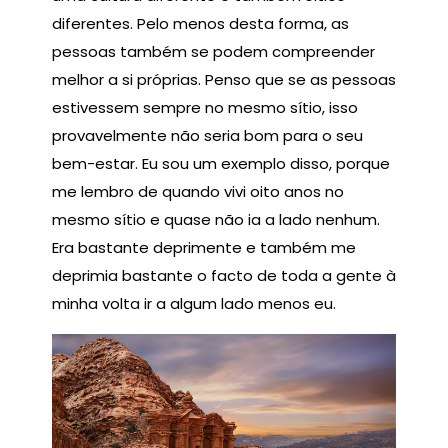
diferentes. Pelo menos desta forma, as
pessoas também se podem compreender
melhor a si próprias. Penso que se as pessoas
estivessem sempre no mesmo sítio, isso
provavelmente não seria bom para o seu
bem-estar. Eu sou um exemplo disso, porque
me lembro de quando vivi oito anos no
mesmo sítio e quase não ia a lado nenhum.
Era bastante deprimente e também me
deprimia bastante o facto de toda a gente à
minha volta ir a algum lado menos eu.