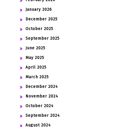
January 2026
December 2025
October 2025
September 2025
June 2025
May 2025
April 2025
March 2025
December 2024
November 2024
October 2024
September 2024
August 2024