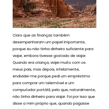
Claro que as finanças também
desempenharam um papel importante,
porque eu não tinha dinheiro suficiente para
viajar, embora tivesse gostado de viajar.
Quando era criança, viajei muito com os
meus pais, mas depois, infelizmente,
endividei-me porque pedi um empréstimo
para comprar um telemóvel e um
computador portátil, pelo que, naturalmente,
não tinha dinheiro para viajar. Foi por isso que
disse a mim próprio que, quando pagasse