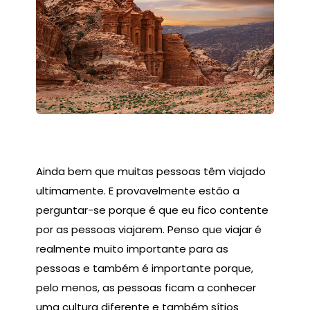
Ainda bem que muitas pessoas têm viajado
ultimamente. E provavelmente estão a
perguntar-se porque é que eu fico contente
por as pessoas viajarem. Penso que viajar é
realmente muito importante para as
pessoas e também é importante porque,
pelo menos, as pessoas ficam a conhecer
uma cultura diferente e também sítios