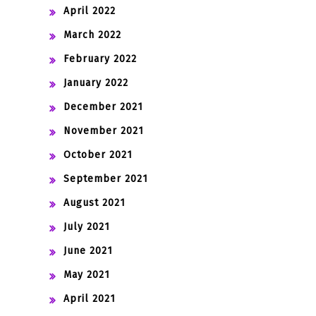
April 2022
March 2022
February 2022
January 2022
December 2021
November 2021
October 2021
September 2021
August 2021
July 2021
June 2021
May 2021
April 2021