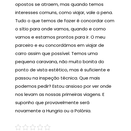
opostos se atraem, mas quando temos
interesses comuns, como viajar, vale a pena.
Tudo o que temos de fazer é concordar com
o sítio para onde vamos, quando e como
vamos e estamos prontos para ir. O meu
parceiro e eu concordámos em viajar de
carro assim que possível. Temos uma
pequena caravana, não muito bonita do
ponto de vista estético, mas é suficiente e
passou na inspeção técnica. Que mais
podemos pedir? Estou ansioso por ver onde
nos levam as nossas primeiras viagens. E
suponho que provavelmente será
novamente a Hungria ou a Polónia.