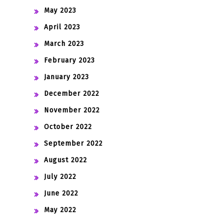
May 2023
April 2023
March 2023
February 2023
January 2023
December 2022
November 2022
October 2022
September 2022
August 2022
July 2022
June 2022
May 2022