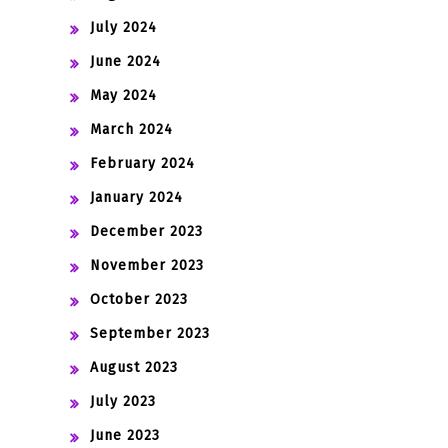
July 2024
June 2024
May 2024
March 2024
February 2024
January 2024
December 2023
November 2023
October 2023
September 2023
August 2023
July 2023
June 2023