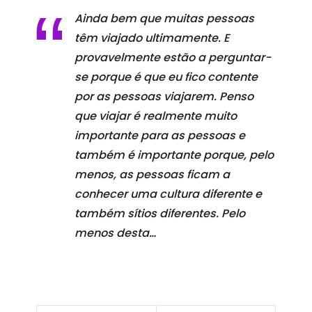
Ainda bem que muitas pessoas
têm viajado ultimamente. E
provavelmente estão a perguntar-
se porque é que eu fico contente
por as pessoas viajarem. Penso
que viajar é realmente muito
importante para as pessoas e
também é importante porque, pelo
menos, as pessoas ficam a
conhecer uma cultura diferente e
também sítios diferentes. Pelo
menos desta…