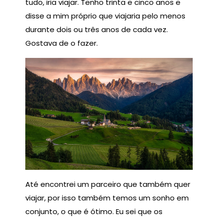
tudo, iria viajar. Tenho trinta e cinco anos e
disse a mim próprio que viajaria pelo menos
durante dois ou três anos de cada vez.
Gostava de o fazer.
Até encontrei um parceiro que também quer
viajar, por isso também temos um sonho em
conjunto, o que é ótimo. Eu sei que os