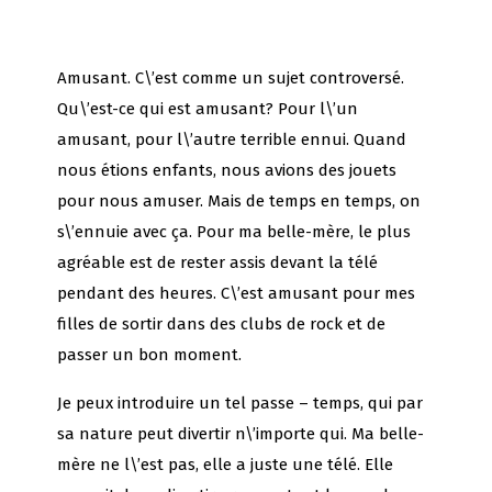
Amusant. C\’est comme un sujet controversé.
Qu\’est-ce qui est amusant? Pour l\’un
amusant, pour l\’autre terrible ennui. Quand
nous étions enfants, nous avions des jouets
pour nous amuser. Mais de temps en temps, on
s\’ennuie avec ça. Pour ma belle-mère, le plus
agréable est de rester assis devant la télé
pendant des heures. C\’est amusant pour mes
filles de sortir dans des clubs de rock et de
passer un bon moment.
Je peux introduire un tel passe – temps, qui par
sa nature peut divertir n\’importe qui. Ma belle-
mère ne l\’est pas, elle a juste une télé. Elle