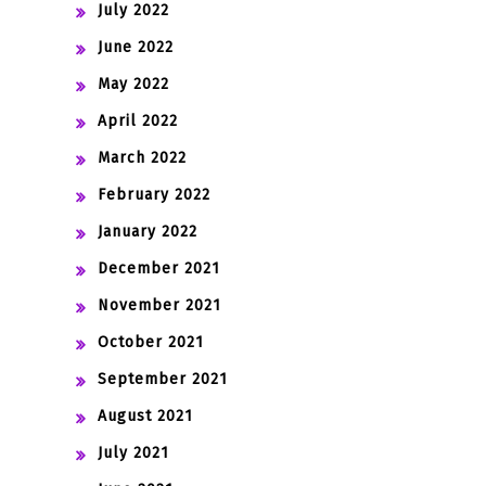
July 2022
June 2022
May 2022
April 2022
March 2022
February 2022
January 2022
December 2021
November 2021
October 2021
September 2021
August 2021
July 2021