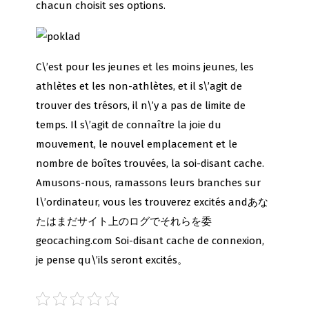
chacun choisit ses options.
C\’est pour les jeunes et les moins jeunes, les
athlètes et les non-athlètes, et il s\’agit de
trouver des trésors, il n\’y a pas de limite de
temps. Il s\’agit de connaître la joie du
mouvement, le nouvel emplacement et le
nombre de boîtes trouvées, la soi-disant cache.
Amusons-nous, ramassons leurs branches sur
l\’ordinateur, vous les trouverez excités andあな
たはまだサイト上のログでそれらを委
geocaching.com Soi-disant cache de connexion,
je pense qu\’ils seront excités。