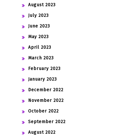
August 2023
July 2023
June 2023
May 2023
April 2023
March 2023
February 2023
January 2023
December 2022
November 2022
October 2022
September 2022
August 2022