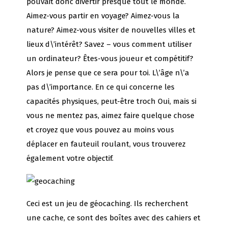
pouvait donc divertir presque tout le monde.
Aimez-vous partir en voyage? Aimez-vous la
nature? Aimez-vous visiter de nouvelles villes et
lieux d\’intérêt? Savez – vous comment utiliser
un ordinateur? Êtes-vous joueur et compétitif?
Alors je pense que ce sera pour toi. L\’âge n\’a
pas d\’importance. En ce qui concerne les
capacités physiques, peut-être troch Oui, mais si
vous ne mentez pas, aimez faire quelque chose
et croyez que vous pouvez au moins vous
déplacer en fauteuil roulant, vous trouverez
également votre objectif.
Ceci est un jeu de géocaching. Ils recherchent
une cache, ce sont des boîtes avec des cahiers et