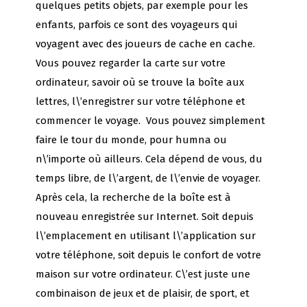
quelques petits objets, par exemple pour les
enfants, parfois ce sont des voyageurs qui
voyagent avec des joueurs de cache en cache.
Vous pouvez regarder la carte sur votre
ordinateur, savoir où se trouve la boîte aux
lettres, l\’enregistrer sur votre téléphone et
commencer le voyage. Vous pouvez simplement
faire le tour du monde, pour humna ou
n\’importe où ailleurs. Cela dépend de vous, du
temps libre, de l\’argent, de l\’envie de voyager.
Après cela, la recherche de la boîte est à
nouveau enregistrée sur Internet. Soit depuis
l\’emplacement en utilisant l\’application sur
votre téléphone, soit depuis le confort de votre
maison sur votre ordinateur. C\’est juste une
combinaison de jeux et de plaisir, de sport, et