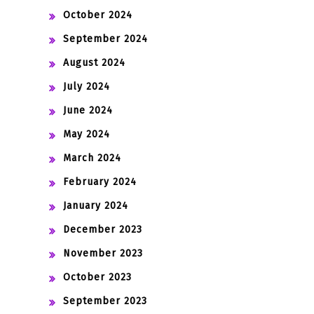
October 2024
September 2024
August 2024
July 2024
June 2024
May 2024
March 2024
February 2024
January 2024
December 2023
November 2023
October 2023
September 2023