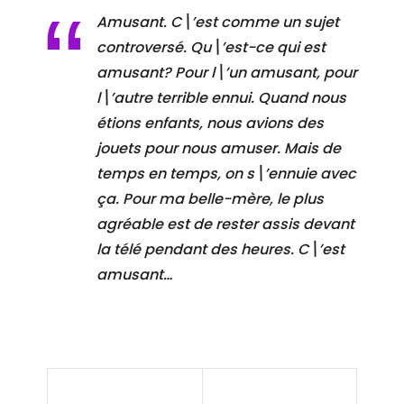
Amusant. C\’est comme un sujet
controversé. Qu\’est-ce qui est
amusant? Pour l\’un amusant, pour
l\’autre terrible ennui. Quand nous
étions enfants, nous avions des
jouets pour nous amuser. Mais de
temps en temps, on s\’ennuie avec
ça. Pour ma belle-mère, le plus
agréable est de rester assis devant
la télé pendant des heures. C\’est
amusant…