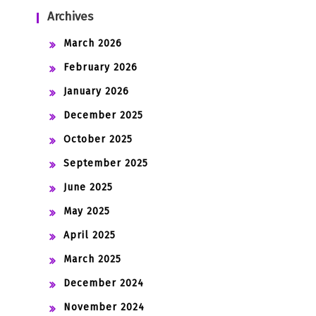
Archives
March 2026
February 2026
January 2026
December 2025
October 2025
September 2025
June 2025
May 2025
April 2025
March 2025
December 2024
November 2024