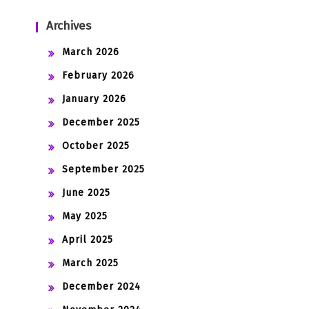
Archives
March 2026
February 2026
January 2026
December 2025
October 2025
September 2025
June 2025
May 2025
April 2025
March 2025
December 2024