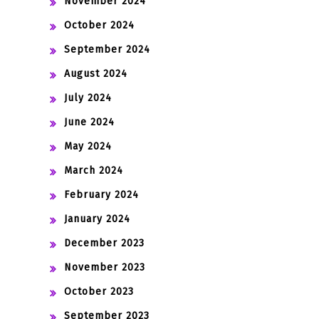
November 2024
October 2024
September 2024
August 2024
July 2024
June 2024
May 2024
March 2024
February 2024
January 2024
December 2023
November 2023
October 2023
September 2023