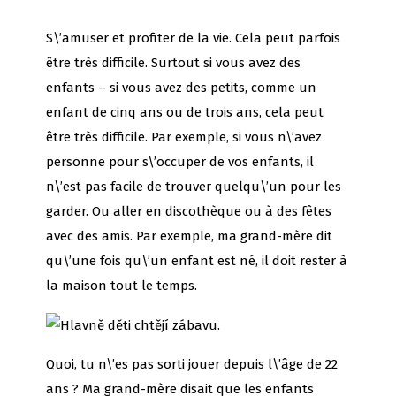
S\’amuser et profiter de la vie. Cela peut parfois
être très difficile. Surtout si vous avez des
enfants – si vous avez des petits, comme un
enfant de cinq ans ou de trois ans, cela peut
être très difficile. Par exemple, si vous n\’avez
personne pour s\’occuper de vos enfants, il
n\’est pas facile de trouver quelqu\’un pour les
garder. Ou aller en discothèque ou à des fêtes
avec des amis. Par exemple, ma grand-mère dit
qu\’une fois qu\’un enfant est né, il doit rester à
la maison tout le temps.
Quoi, tu n\’es pas sorti jouer depuis l\’âge de 22
ans ? Ma grand-mère disait que les enfants