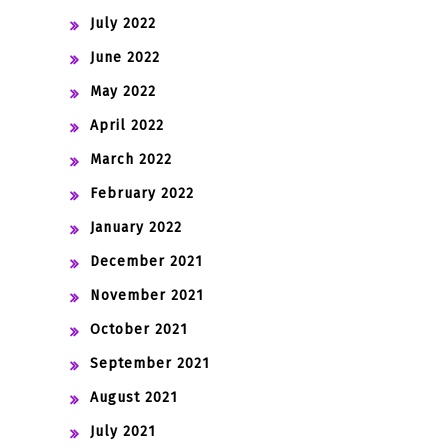
July 2022
June 2022
May 2022
April 2022
March 2022
February 2022
January 2022
December 2021
November 2021
October 2021
September 2021
August 2021
July 2021