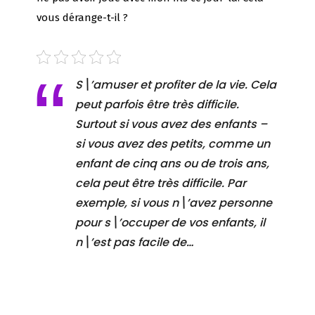
vous dérange-t-il ?
S\’amuser et profiter de la vie. Cela
peut parfois être très difficile.
Surtout si vous avez des enfants –
si vous avez des petits, comme un
enfant de cinq ans ou de trois ans,
cela peut être très difficile. Par
exemple, si vous n\’avez personne
pour s\’occuper de vos enfants, il
n\’est pas facile de…