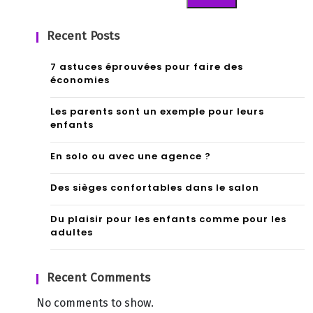
Recent Posts
7 astuces éprouvées pour faire des
économies
Les parents sont un exemple pour leurs
enfants
En solo ou avec une agence ?
Des sièges confortables dans le salon
Du plaisir pour les enfants comme pour les
adultes
Recent Comments
No comments to show.