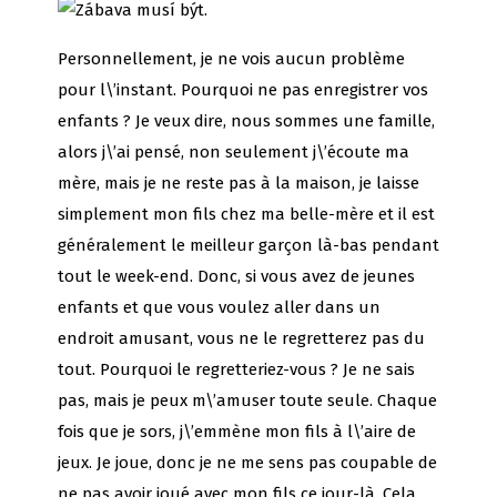
Personnellement, je ne vois aucun problème
pour l\’instant. Pourquoi ne pas enregistrer vos
enfants ? Je veux dire, nous sommes une famille,
alors j\’ai pensé, non seulement j\’écoute ma
mère, mais je ne reste pas à la maison, je laisse
simplement mon fils chez ma belle-mère et il est
généralement le meilleur garçon là-bas pendant
tout le week-end. Donc, si vous avez de jeunes
enfants et que vous voulez aller dans un
endroit amusant, vous ne le regretterez pas du
tout. Pourquoi le regretteriez-vous ? Je ne sais
pas, mais je peux m\’amuser toute seule. Chaque
fois que je sors, j\’emmène mon fils à l\’aire de
jeux. Je joue, donc je ne me sens pas coupable de
ne pas avoir joué avec mon fils ce jour-là. Cela