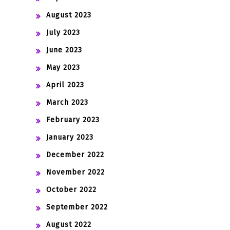
August 2023
July 2023
June 2023
May 2023
April 2023
March 2023
February 2023
January 2023
December 2022
November 2022
October 2022
September 2022
August 2022