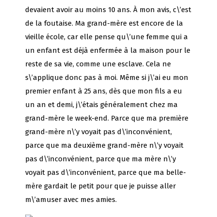
devaient avoir au moins 10 ans. À mon avis, c\’est
de la foutaise. Ma grand-mère est encore de la
vieille école, car elle pense qu\’une femme qui a
un enfant est déjà enfermée à la maison pour le
reste de sa vie, comme une esclave. Cela ne
s\’applique donc pas à moi. Même si j\’ai eu mon
premier enfant à 25 ans, dès que mon fils a eu
un an et demi, j\’étais généralement chez ma
grand-mère le week-end. Parce que ma première
grand-mère n\’y voyait pas d\’inconvénient,
parce que ma deuxième grand-mère n\’y voyait
pas d\’inconvénient, parce que ma mère n\’y
voyait pas d\’inconvénient, parce que ma belle-
mère gardait le petit pour que je puisse aller
m\’amuser avec mes amies.