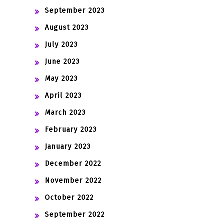
September 2023
August 2023
July 2023
June 2023
May 2023
April 2023
March 2023
February 2023
January 2023
December 2022
November 2022
October 2022
September 2022