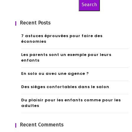
Search
Recent Posts
7 astuces éprouvées pour faire des
économies
Les parents sont un exemple pour leurs
enfants
En solo ou avec une agence ?
Des sièges confortables dans le salon
Du plaisir pour les enfants comme pour les
adultes
Recent Comments