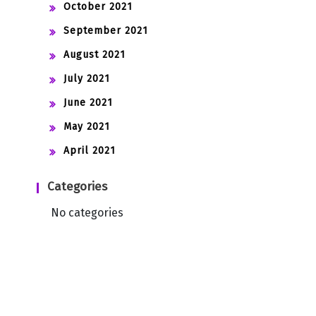
October 2021
September 2021
August 2021
July 2021
June 2021
May 2021
April 2021
Categories
No categories