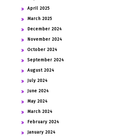
April 2025
March 2025
December 2024
November 2024
October 2024
September 2024
August 2024
July 2024
June 2024
May 2024
March 2024
February 2024
January 2024