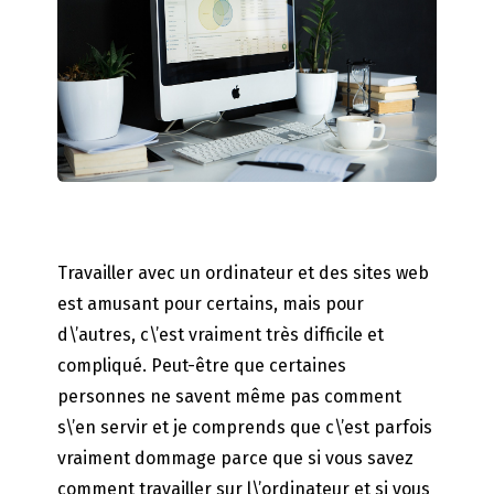
Travailler avec un ordinateur et des sites web
est amusant pour certains, mais pour
d\’autres, c\’est vraiment très difficile et
compliqué. Peut-être que certaines
personnes ne savent même pas comment
s\’en servir et je comprends que c\’est parfois
vraiment dommage parce que si vous savez
comment travailler sur l\’ordinateur et si vous