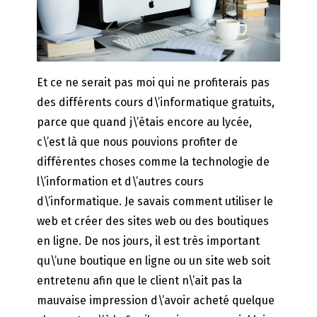
Et ce ne serait pas moi qui ne profiterais pas
des différents cours d\’informatique gratuits,
parce que quand j\’étais encore au lycée,
c\’est là que nous pouvions profiter de
différentes choses comme la technologie de
l\’information et d\’autres cours
d\’informatique. Je savais comment utiliser le
web et créer des sites web ou des boutiques
en ligne. De nos jours, il est très important
qu\’une boutique en ligne ou un site web soit
entretenu afin que le client n\’ait pas la
mauvaise impression d\’avoir acheté quelque