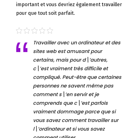
important et vous devriez également travailler
pour que tout soit parfait.
Travailler avec un ordinateur et des
sites web est amusant pour
certains, mais pour d\’autres,
c\’est vraiment très difficile et
compliqué. Peut-être que certaines
personnes ne savent même pas
comment s\’en servir et je
comprends que c\’est parfois
vraiment dommage parce que si
vous savez comment travailler sur
l\’ordinateur et si vous savez
comment utiliser…