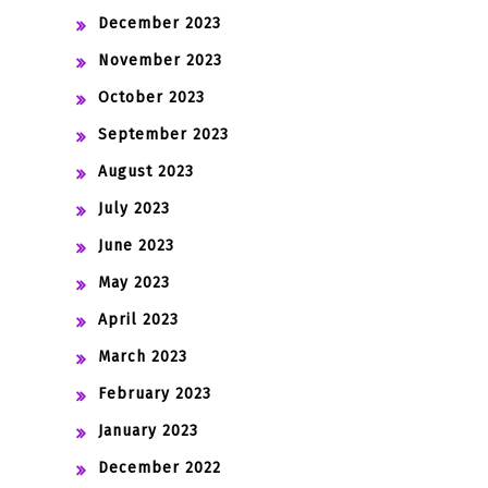
December 2023
November 2023
October 2023
September 2023
August 2023
July 2023
June 2023
May 2023
April 2023
March 2023
February 2023
January 2023
December 2022