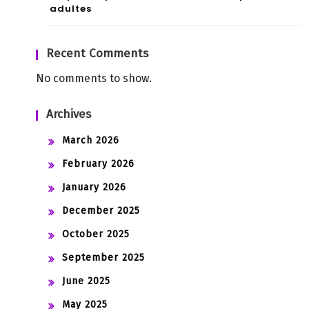
adultes
Recent Comments
No comments to show.
Archives
March 2026
February 2026
January 2026
December 2025
October 2025
September 2025
June 2025
May 2025