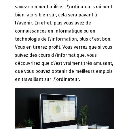
savez comment utiliser l\’ordinateur vraiment
bien, alors bien sûr, cela sera payant à
l\’avenir. En effet, plus vous avez de
connaissances en informatique ou en
technologie de l\’information, plus c\’est bon.
Vous en tirerez profit. Vous verrez que si vous
suivez des cours d\’informatique, vous
découvrirez que c\’est vraiment très amusant,
que vous pouvez obtenir de meilleurs emplois
en travaillant sur l\’ordinateur.