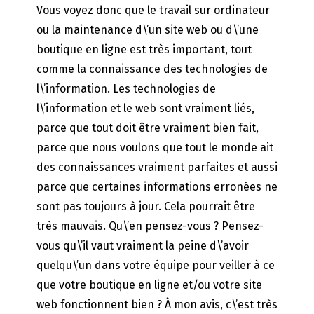
Vous voyez donc que le travail sur ordinateur
ou la maintenance d\’un site web ou d\’une
boutique en ligne est très important, tout
comme la connaissance des technologies de
l\’information. Les technologies de
l\’information et le web sont vraiment liés,
parce que tout doit être vraiment bien fait,
parce que nous voulons que tout le monde ait
des connaissances vraiment parfaites et aussi
parce que certaines informations erronées ne
sont pas toujours à jour. Cela pourrait être
très mauvais. Qu\’en pensez-vous ? Pensez-
vous qu\’il vaut vraiment la peine d\’avoir
quelqu\’un dans votre équipe pour veiller à ce
que votre boutique en ligne et/ou votre site
web fonctionnent bien ? À mon avis, c\’est très