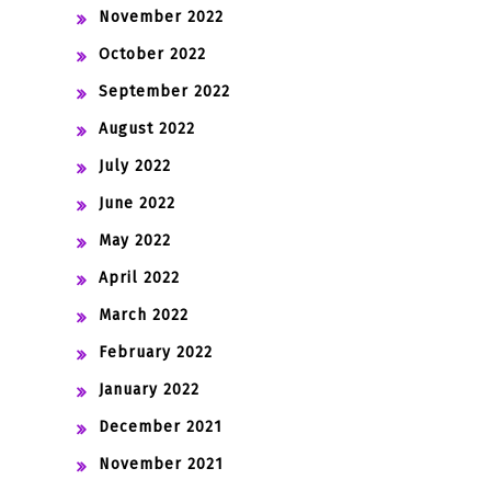
November 2022
October 2022
September 2022
August 2022
July 2022
June 2022
May 2022
April 2022
March 2022
February 2022
January 2022
December 2021
November 2021