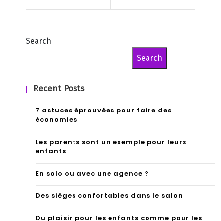
i
Search
Search
Recent Posts
7 astuces éprouvées pour faire des
économies
Les parents sont un exemple pour leurs
enfants
En solo ou avec une agence ?
Des sièges confortables dans le salon
Du plaisir pour les enfants comme pour les